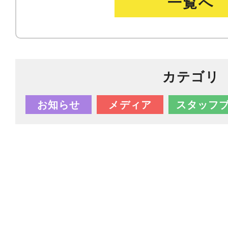
一覧へ
カテゴリ
お知らせ
メディア
スタッフ