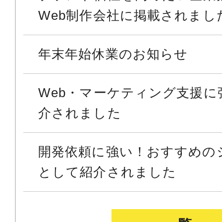
Web制作会社に掲載されまし
年末年始休業のお知らせ
Web・マーケティング支援に
介されました
開発依頼に強い！おすすめの
として紹介されました