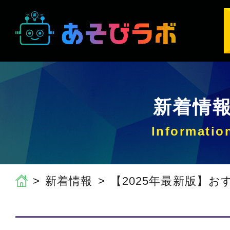
新着情
新着情報
【2025年最新版】おす.