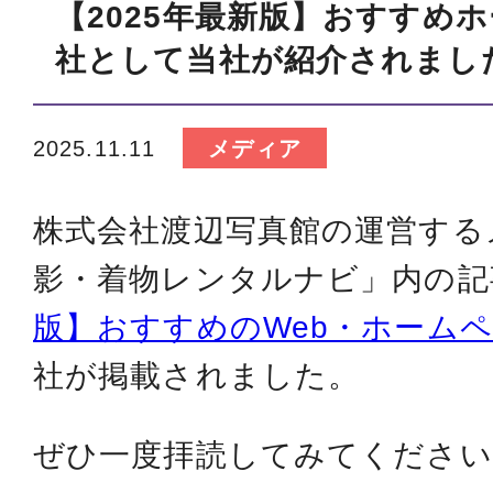
【2025年最新版】おすすめ
社として当社が紹介されまし
2025.11.11
メディア
株式会社渡辺写真館の運営する
影・着物レンタルナビ」内の記
版】おすすめのWeb・ホーム
社が掲載されました。
ぜひ一度拝読してみてください