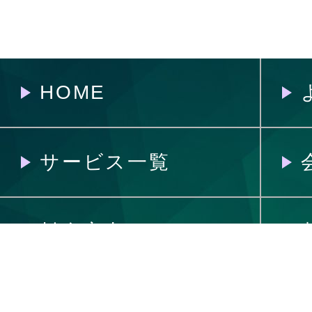
HOME
サービス一覧
料金案内
制作の流れ