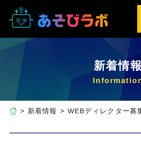
新着情
新着情報
WEBディレクター募