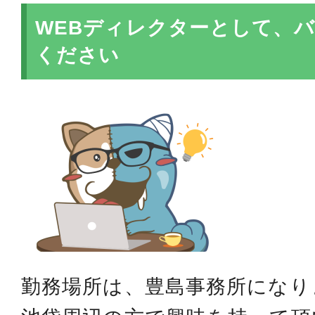
WEBディレクターとして、
ください
勤務場所は、豊島事務所になり