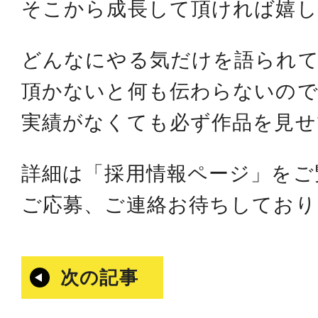
そこから成長して頂ければ嬉し
どんなにやる気だけを語られて
頂かないと何も伝わらないので
実績がなくても必ず作品を見せ
詳細は「採用情報ページ」をご
ご応募、ご連絡お待ちしており
次の記事