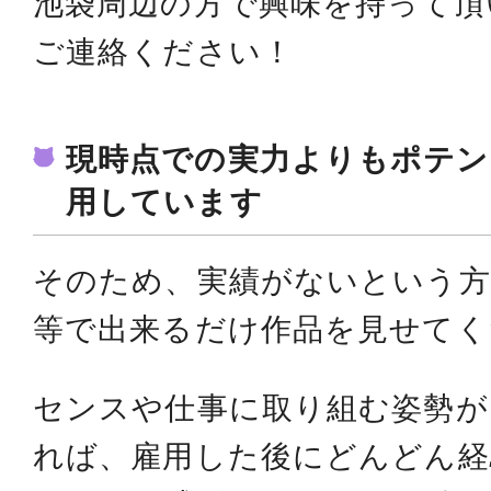
池袋周辺の方で興味を持って頂
ご連絡ください！
現時点での実力よりもポテン
用しています
そのため、実績がないという
等で出来るだけ作品を見せてく
センスや仕事に取り組む姿勢が
れば、雇用した後にどんどん経