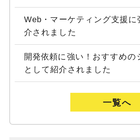
Web・マーケティング支援に
介されました
開発依頼に強い！おすすめの
として紹介されました
一覧へ