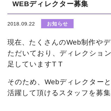
WEBディレクター募集
2018.09.22
お知らせ
現在、たくさんのWeb制作や
ただいており、ディレクショ
足していますT T
そのため、Webディレクター
活躍して頂けるスタッフを募集