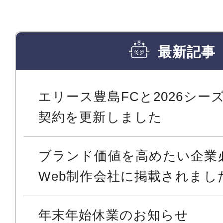
最新記事
エリース豊島FCと2026シ
契約を更新しました
ブランド価値を高めたい企業
Web制作会社に掲載されまし
年末年始休業のお知らせ