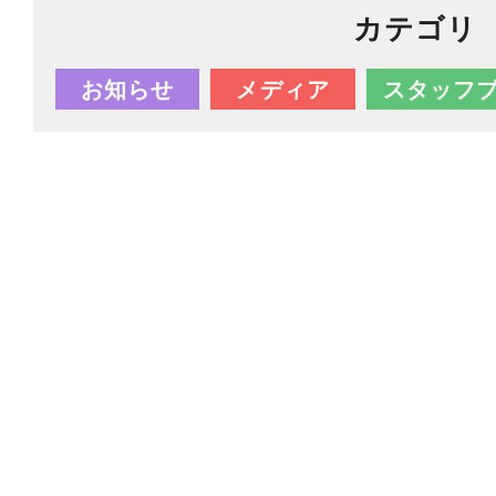
カテゴリ
お知らせ
メディア
スタッフ