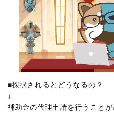
■採択されるとどうなるの？
↓
補助金の代理申請を行うことが