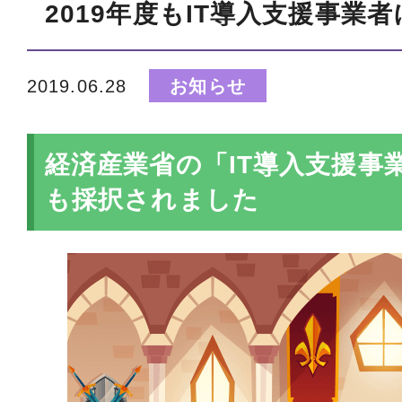
2019年度もIT導入支援事業
2019.06.28
お知らせ
経済産業省の「IT導入支援事業
も採択されました