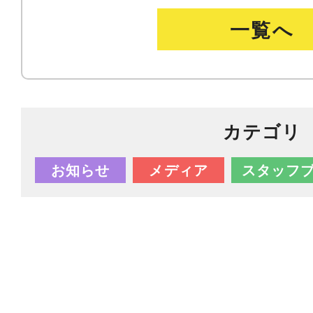
一覧へ
カテゴリ
お知らせ
メディア
スタッフ