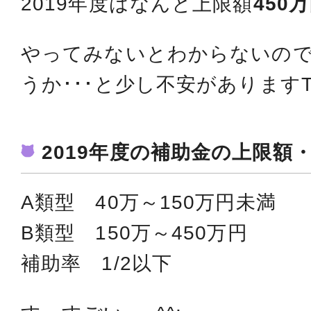
2019年度はなんと上限額
450
やってみないとわからないの
うか･･･と少し不安がありますT
2019年度の補助金の上限額
A類型 40万～150万円未満
B類型 150万～450万円
補助率 1/2以下