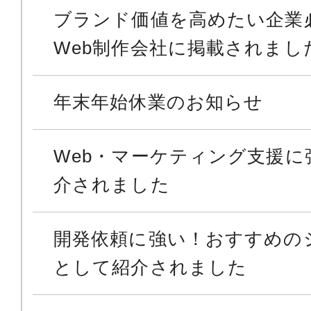
ブランド価値を高めたい企業
Web制作会社に掲載されまし
年末年始休業のお知らせ
Web・マーケティング支援に
介されました
開発依頼に強い！おすすめの
として紹介されました