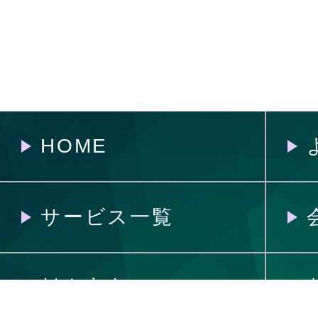
HOME
サービス一覧
料金案内