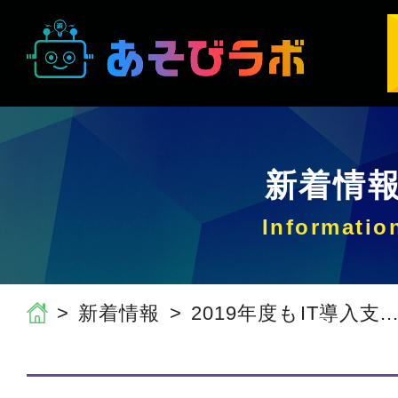
新着情
新着情報
2019年度もIT導入支..