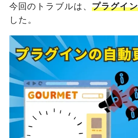
今回のトラブルは、
プラグイン
した。