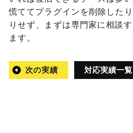
慌ててプラグインを削除した
りせず、まずは専門家に相談
ます。
次の実績
対応実績一覧