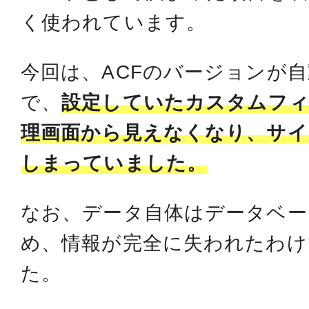
く使われています。
今回は、ACFのバージョンが
で、
設定していたカスタムフィ
理画面から見えなくなり、サイ
しまっていました。
なお、データ自体はデータベー
め、情報が完全に失われたわ
た。