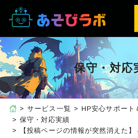
保守・対応
サービス一覧
HP安心サポート
保守・対応実績
【投稿ページの情報が突然消えた】