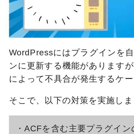
WordPressにはプラグイン
ンに更新する機能がありますが
によって不具合が発生するケー
そこで、以下の対策を実施しま
・ACFを含む主要プラグイン