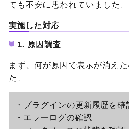
ても不安に思われていました。
実施した対応
1. 原因調査
まず、何が原因で表示が消えた
た。
・プラグインの更新履歴を確
・エラーログの確認