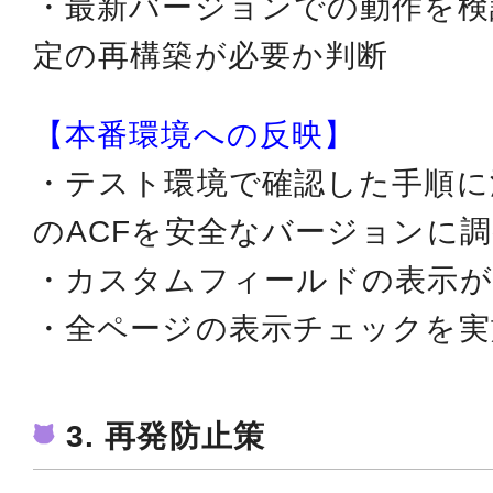
・最新バージョンでの動作を検
定の再構築が必要か判断
【本番環境への反映】
・テスト環境で確認した手順に
のACFを安全なバージョンに
・カスタムフィールドの表示が
・全ページの表示チェックを実
3. 再発防止策