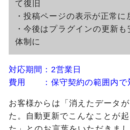
て復旧
・投稿ページの表示が正常に
・今後はプラグインの更新も
体制に
対応期間：2営業日
費用 ：保守契約の範囲内で
お客様からは「消えたデータ
た。自動更新でこんなことが起
た」とのお言葉をいただきま