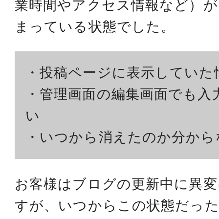
業時間やアクセス情報など）が
まっている状態でした。
・投稿ページに表示していた
・管理画面の編集画面でも入
い
・いつから消えたのか分から
お客様はブログの更新中に異変
すが、いつからこの状態だっ