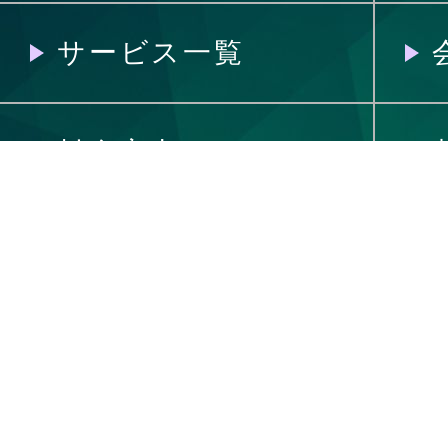
サービス一覧
料金案内
制作の流れ
制作実績