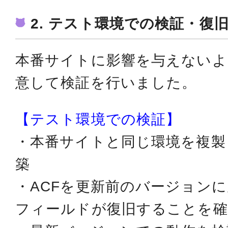
2. テスト環境での検証・復
本番サイトに影響を与えないよ
意して検証を行いました。
【テスト環境での検証】
・本番サイトと同じ環境を複製
築
・ACFを更新前のバージョン
フィールドが復旧することを確