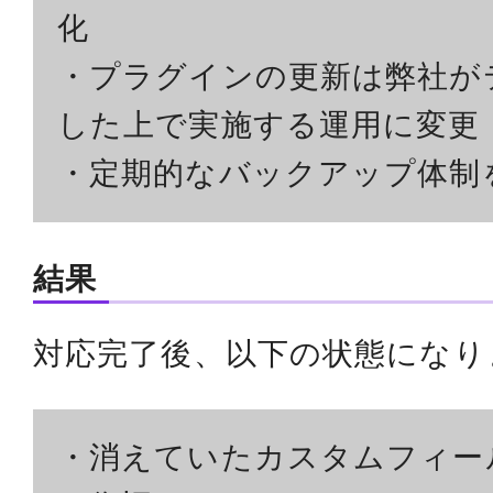
化
・プラグインの更新は弊社が
した上で実施する運用に変更
・定期的なバックアップ体制
結果
対応完了後、以下の状態になり
・消えていたカスタムフィー