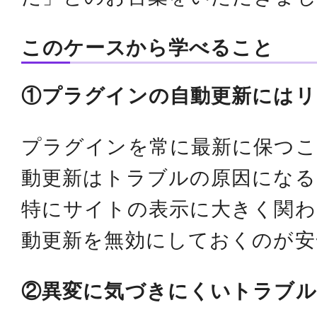
このケースから学べること
①プラグインの自動更新にはリ
プラグインを常に最新に保つこ
動更新はトラブルの原因になる
特にサイトの表示に大きく関わ
動更新を無効にしておくのが安
②異変に気づきにくいトラブ