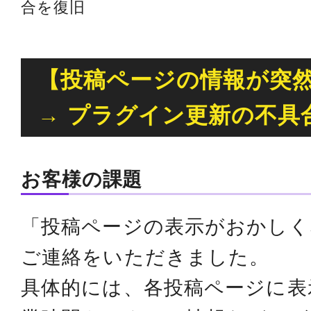
合を復旧
【投稿ページの情報が突
→ プラグイン更新の不具
お客様の課題
「投稿ページの表示がおかしく
ご連絡をいただきました。
具体的には、各投稿ページに表