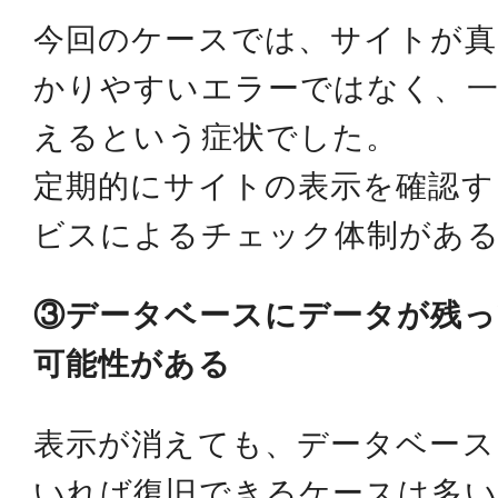
今回のケースでは、サイトが真
かりやすいエラーではなく、一
えるという症状でした。
定期的にサイトの表示を確認す
ビスによるチェック体制があ
③データベースにデータが残っ
可能性がある
表示が消えても、データベース
いれば復旧できるケースは多い