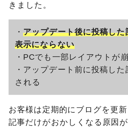
きました。
・
アップデート後に投稿した
表示にならない
・PCでも一部レイアウトが
・アップデート前に投稿した
される
お客様は定期的にブログを更新
記事だけがおかしくなる原因が