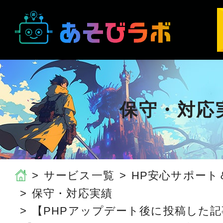
保守・対応
サービス一覧
HP安心サポート
保守・対応実績
【PHPアップデート後に投稿した