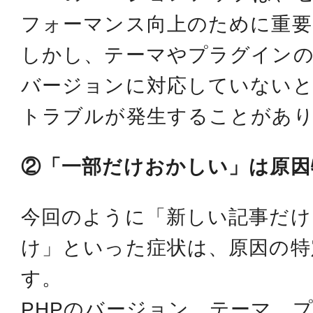
フォーマンス向上のために重要
しかし、テーマやプラグインの
バージョンに対応していないと
トラブルが発生することがあ
②「一部だけおかしい」は原因
今回のように「新しい記事だけ
け」といった症状は、原因の特
す。
PHPのバージョン、テーマ、