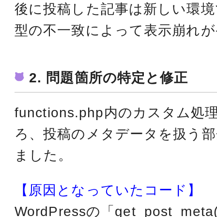
後に投稿した記事は新しい環境
型の不一致によって表示崩れが
2. 問題箇所の特定と修正
functions.php内のカスタ
ろ、投稿のメタデータを扱う部
ました。
【原因となっていたコード】
WordPressの「get_post_m