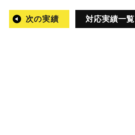
次の実績
対応実績一覧