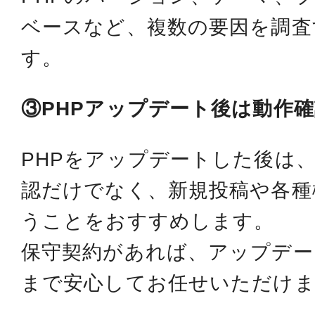
ベースなど、複数の要因を調査
す。
③PHPアップデート後は動作
PHPをアップデートした後は
認だけでなく、新規投稿や各種
うことをおすすめします。
保守契約があれば、アップデー
まで安心してお任せいただけ