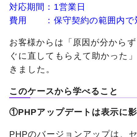
対応期間：1営業日
費用 ：保守契約の範囲内で
お客様からは「原因が分からず
ぐに直してもらえて助かった
きました。
このケースから学べること
①PHPアップデートは表示に
PHPのバージョンアップは、