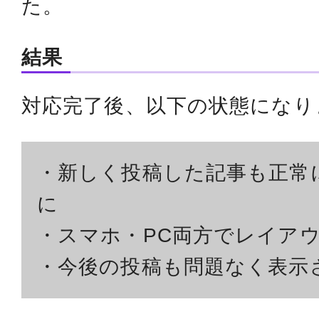
た。
結果
対応完了後、以下の状態になり
・新しく投稿した記事も正常
に
・スマホ・PC両方でレイア
・今後の投稿も問題なく表示