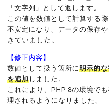
「文字列」として返します。
この値を数値として計算する際に
不安定になり、データの保存や
きていました。
【修正内容】
数値として扱う箇所に
明示的な
を追加
しました。
これにより、PHP 8の環境で
理されるようになりました。