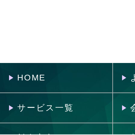
HOME
サービス一覧