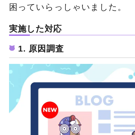
困っていらっしゃいました。
実施した対応
1. 原因調査