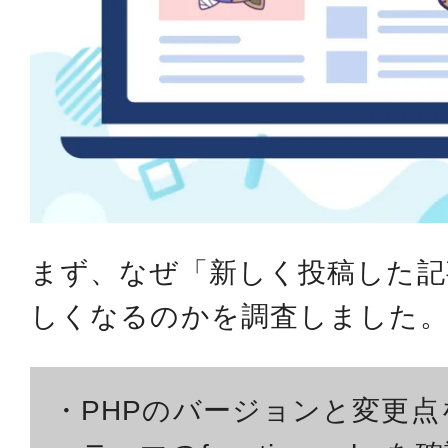
まず、なぜ「新しく投稿した記
しくなるのかを調査しました
・PHPのバージョンと変更点