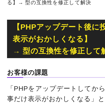
る】→ 型の互換性を修正して解決
【PHPアップデート後に
表示がおかしくなる】
→ 型の互換性を修正して
お客様の課題
「PHPをアップデートしてか
事だけ表示がおかしくなる」