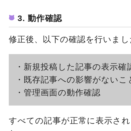
3. 動作確認
修正後、以下の確認を行いまし
・新規投稿した記事の表示確
・既存記事への影響がないこ
・管理画面の動作確認
すべての記事が正常に表示され