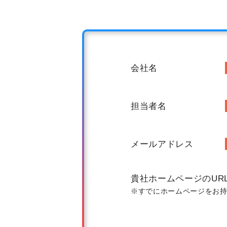
会社名
担当者名
メールアドレス
貴社ホームページのUR
※すでにホームページをお