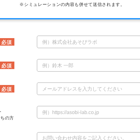
シミュレーションの内容も併せて送信されます。
L
持ちの方