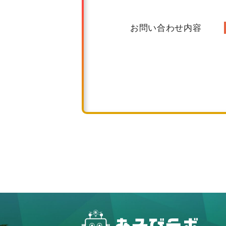
お問い合わせ内容