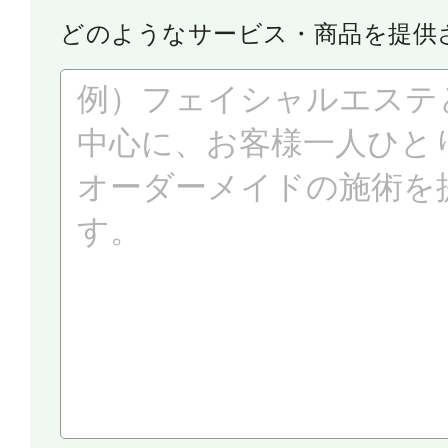
どのようなサービス・商品を提供