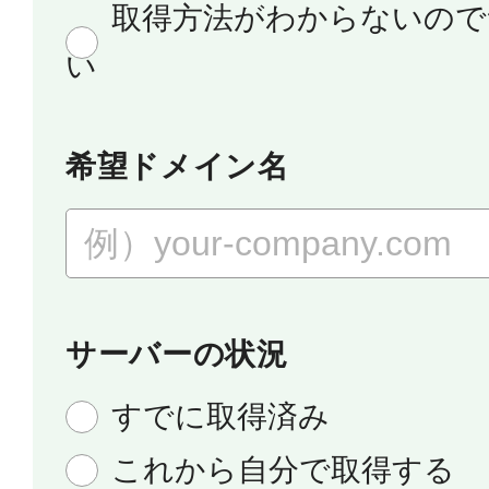
取得方法がわからないので
い
希望ドメイン名
サーバーの状況
すでに取得済み
これから自分で取得する