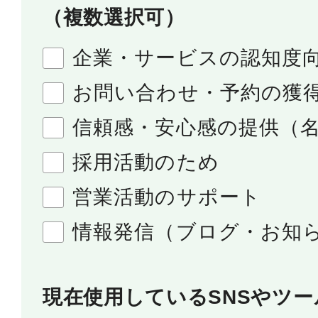
（複数選択可）
企業・サービスの認知度
お問い合わせ・予約の獲
信頼感・安心感の提供（
採用活動のため
営業活動のサポート
情報発信（ブログ・お知
現在使用しているSNSやツー