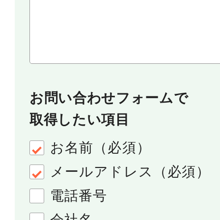
お問い合わせフォームで
取得したい項目
お名前（必須）
メールアドレス（必須）
電話番号
会社名