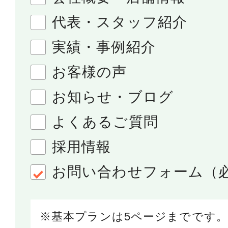
代表・スタッフ紹介
実績・事例紹介
お客様の声
お知らせ・ブログ
よくあるご質問
採用情報
お問い合わせフォーム（
基本プランは5ページまでです。