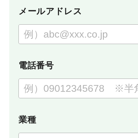
メールアドレス
電話番号
業種