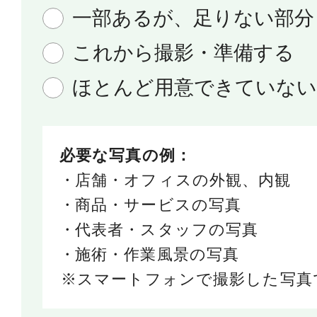
一部あるが、足りない部分
これから撮影・準備する
ほとんど用意できていない
必要な写真の例：
店舗・オフィスの外観、内観
商品・サービスの写真
代表者・スタッフの写真
施術・作業風景の写真
スマートフォンで撮影した写真