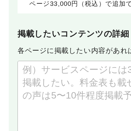
ページ33,000円（税込）で追加
掲載したいコンテンツの詳細
各ページに掲載したい内容があれ