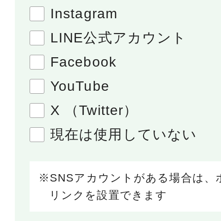
Instagram
LINE公式アカウント
Facebook
YouTube
X （Twitter）
現在は使用していない
SNSアカウントがある場合は、
リンクを設置できます