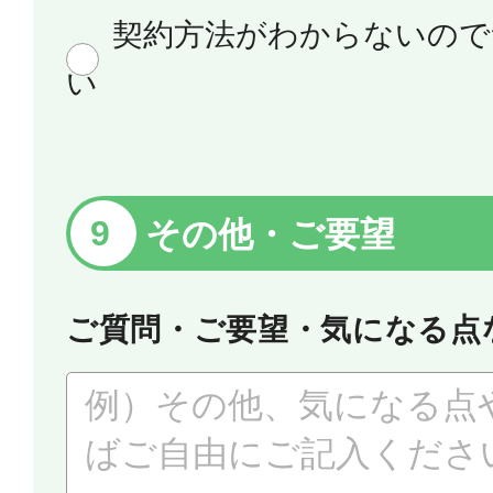
契約方法がわからないので
い
その他・ご要望
ご質問・ご要望・気になる点