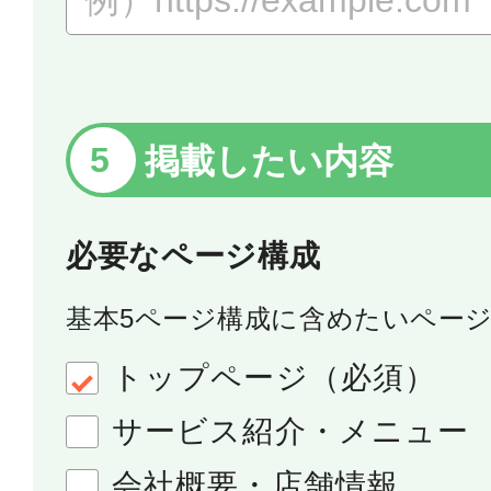
掲載したい内容
必要なページ構成
基本5ページ構成に含めたいペー
トップページ（必須）
サービス紹介・メニュー
会社概要・店舗情報