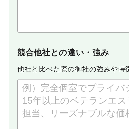
競合他社との違い・強み
他社と比べた際の御社の強みや特