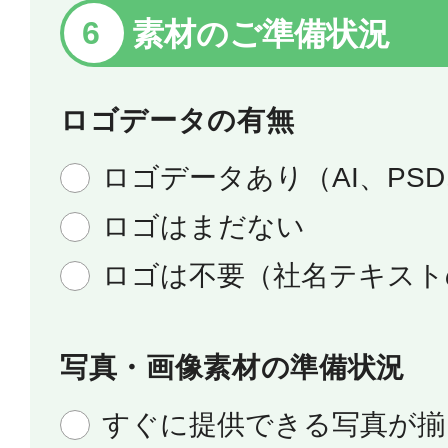
素材のご準備状況
ロゴデータの有無
ロゴデータあり（AI、PSD
ロゴはまだない
ロゴは不要（社名テキスト
写真・画像素材の準備状況
すぐに提供できる写真が揃