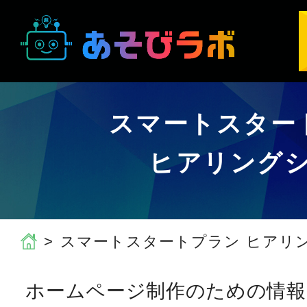
スマートスター
ヒアリング
スマートスタートプラン ヒアリ
ホームページ制作のための情