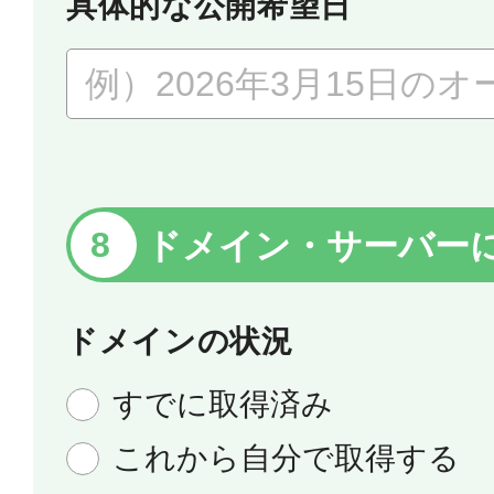
具体的な公開希望日
ドメイン・サーバー
ドメインの状況
すでに取得済み
これから自分で取得する