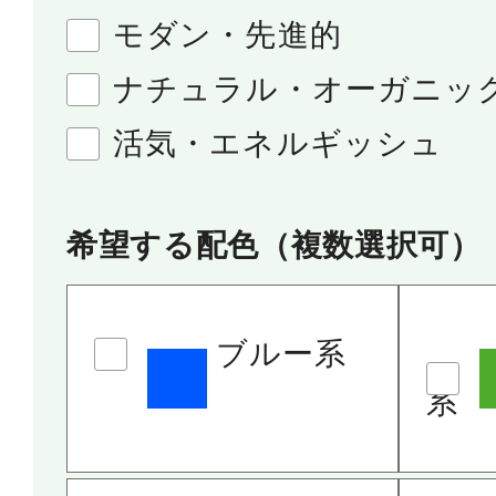
モダン・先進的
ナチュラル・オーガニッ
活気・エネルギッシュ
希望する配色（複数選択可）
ブルー系
系