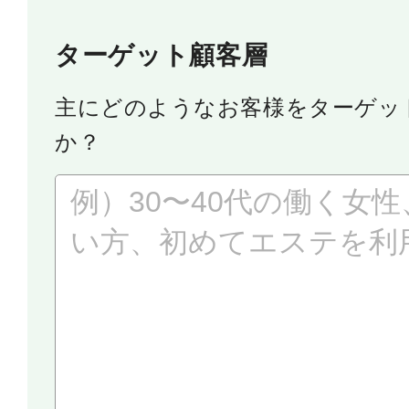
ターゲット顧客層
主にどのようなお客様をターゲッ
か？