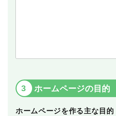
ホームページの目的
ホームページを作る主な目的