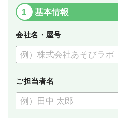
基本情報
会社名・屋号
ご担当者名