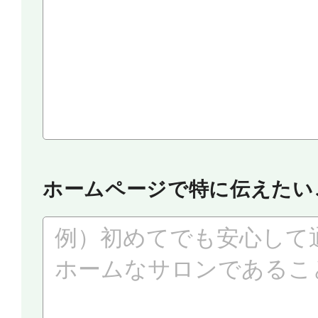
ホームページで特に伝えたい