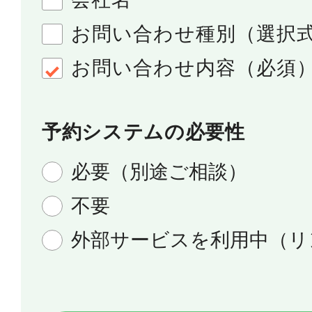
お問い合わせ種別（選択
お問い合わせ内容（必須
予約システムの必要性
必要（別途ご相談）
不要
外部サービスを利用中（リ