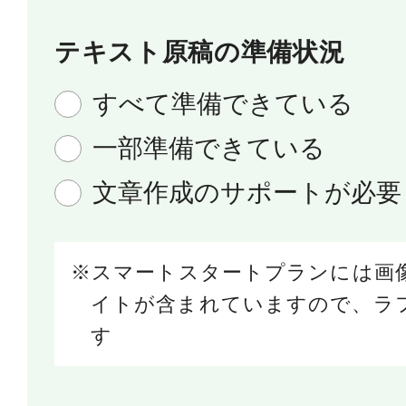
テキスト原稿の準備状況
すべて準備できている
一部準備できている
文章作成のサポートが必要
スマートスタートプランには画
イトが含まれていますので、ラ
す