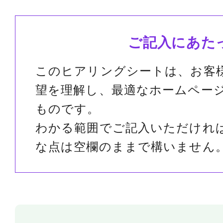
ご記入にあた
このヒアリングシートは、お客
望を理解し、最適なホームペー
ものです。
わかる範囲でご記入いただけれ
な点は空欄のままで構いません