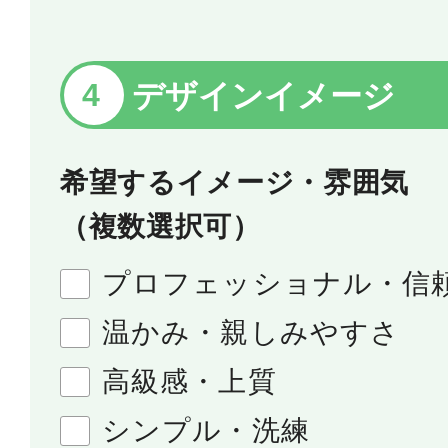
デザインイメージ
希望するイメージ・雰囲気
（複数選択可）
プロフェッショナル・信
温かみ・親しみやすさ
高級感・上質
シンプル・洗練