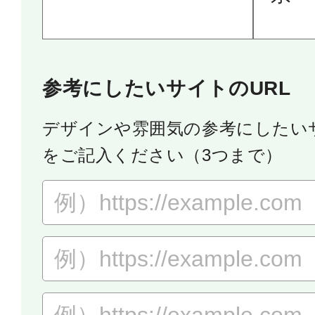
参考にしたいサイトのURL
デザインや雰囲気の参考にしたいサ
をご記入ください（3つまで）