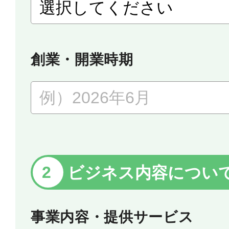
創業・開業時期
ビジネス内容につい
事業内容・提供サービス