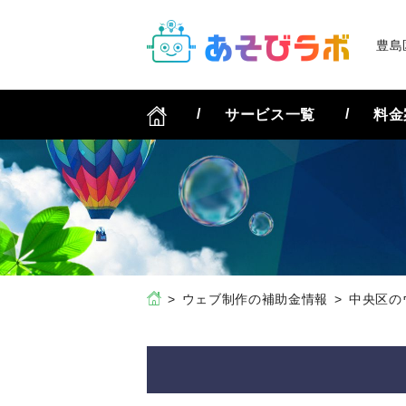
豊島
サービス一覧
料金
ウェブ制作の補助金情報
中央区の