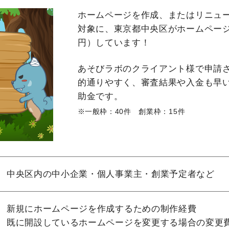
ホームページを作成、またはリニュ
対象に、東京都中央区がホームペー
円）しています！
あそびラボのクライアント様で申請
的通りやすく、審査結果や入金も早
助金です。
一般枠：40件 創業枠：15件
中央区内の中小企業・個人事業主・創業予定者など
新規にホームページを作成するための制作経費
既に開設しているホームページを変更する場合の変更