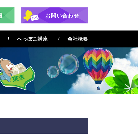
報
お問い合わせ
へっぽこ講座
会社概要