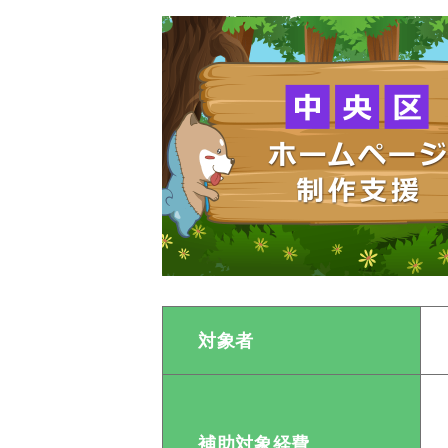
対象者
補助対象経費