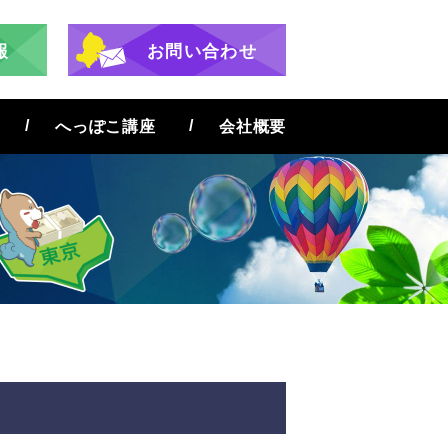
報
お問い合わせ
へっぽこ講座
会社概要