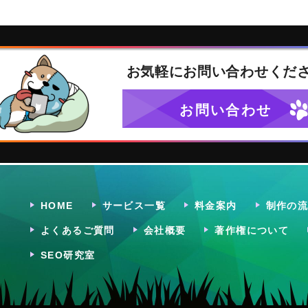
お気軽に
お問い合わせくだ
お問い合わせ
HOME
サービス一覧
料金案内
制作の
よくあるご質問
会社概要
著作権について
SEO研究室