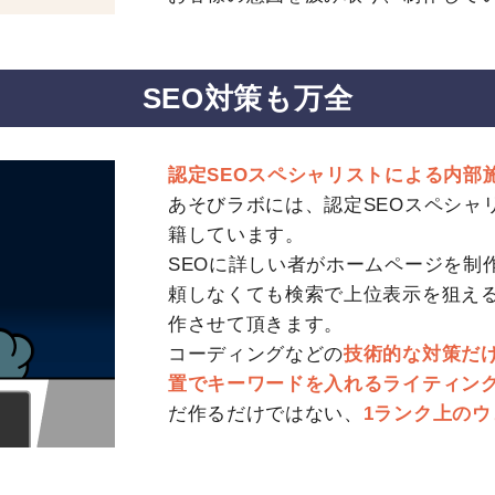
SEO対策も万全
認定SEOスペシャリストによる内部
あそびラボには、認定SEOスペシャ
籍しています。
SEOに詳しい者がホームページを制
頼しなくても検索で上位表示を狙える
作させて頂きます。
コーディングなどの
技術的な対策だ
置でキーワードを入れるライティン
だ作るだけではない、
1ランク上のウ