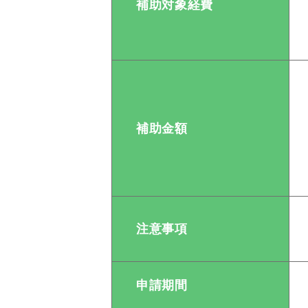
補助対象経費
補助金額
注意事項
申請期間