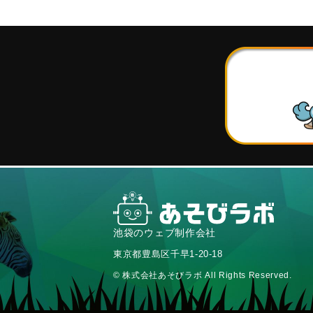
池袋のウェブ制作会社
東京都豊島区千早1-20-18
© 株式会社あそびラボ All Rights Reserved.