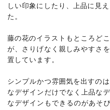
しい印象にしたり、
上品に見え
た。
藤の花のイラストもところど
が、さりげなく親しみやすさ
置しています。
シンプルかつ雰囲気を出すのは
なデザインだけでなく上品な
なデザインもできるのが
あそ