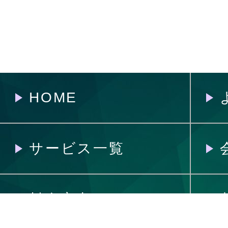
HOME
サービス一覧
料金案内