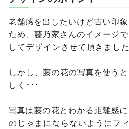
老舗感を出したいけど古い印象
ため、藤乃家さんのイメージで
して
デザインさせて頂きまし
しかし、藤の花の写真を使うと
しく･･･
写真は藤の花とわかる距離感に
のじゃまにならないようにフ