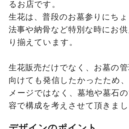
るお店です。
生花は、普段のお墓参りにちょ
法事や納骨など特別な時にお供
り揃えています。
生花販売だけでなく、お墓の管
向けても発信したかったため、
メージではなく、
墓地や墓石の
容で構成を考えさせて頂きまし
デザインのポイント