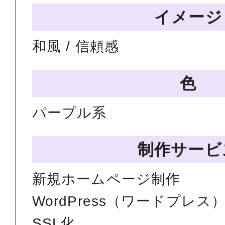
イメージ
和風 / 信頼感
色
パープル系
制作サービ
新規ホームページ制作
WordPress（ワードプレス
SSL化