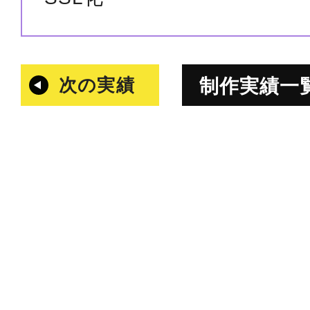
次の実績
制作実績一