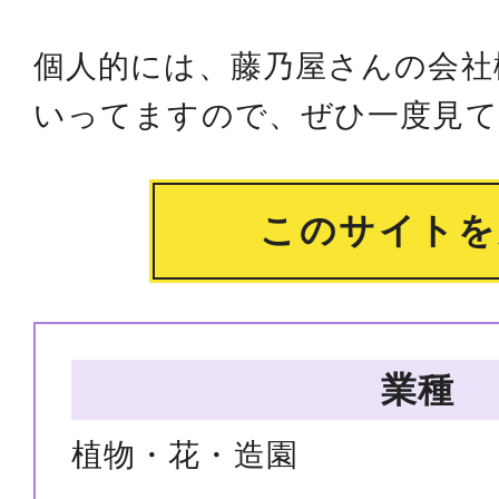
個人的には、藤乃屋さんの会社
いってますので、ぜひ一度見て
このサイトを
業種
植物・花・造園