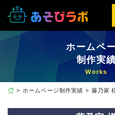
ホームペ
制作実
ホームページ制作実績
藤乃家 