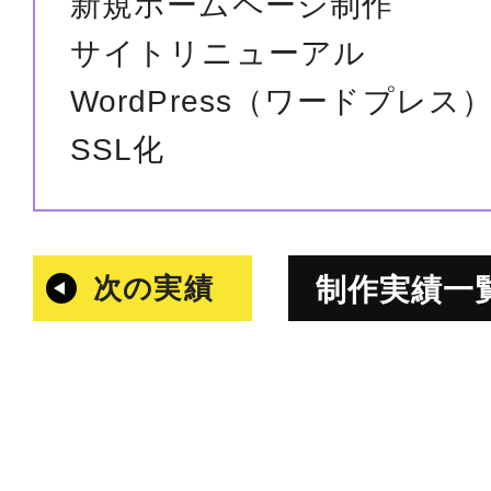
新規ホームページ制作
サイトリニューアル
WordPress（ワードプレス
SSL化
次の実績
制作実績一