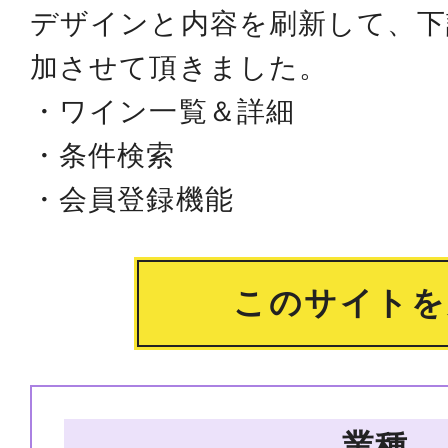
デザインと内容を刷新して、下
加させて頂きました。
・ワイン一覧＆詳細
・条件検索
・会員登録機能
このサイトを
業種