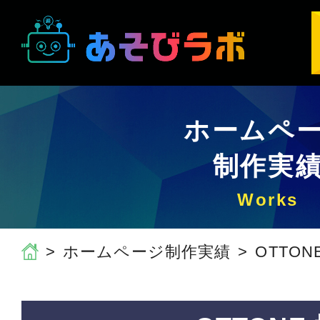
ホームペ
制作実
ホームページ制作実績
OTTON