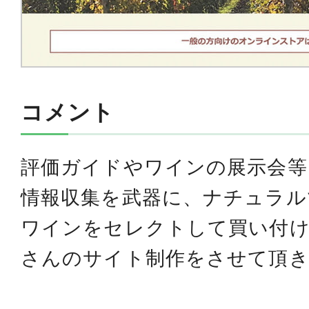
コメント
評価ガイドやワインの展示会等
情報収集を武器に、ナチュラル
ワインをセレクトして買い付
さんのサイト制作をさせて頂