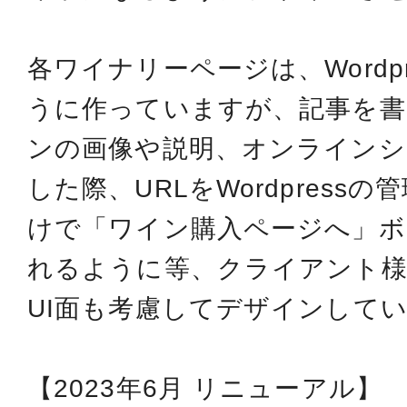
各ワイナリーページは、Wordp
うに作っていますが、記事を書
ンの画像や説明、オンラインシ
した際、URLをWordpressの
けで「ワイン購入ページへ」ボ
れるように等、クライアント
UI面も考慮してデザインして
【2023年6月 リニューアル】