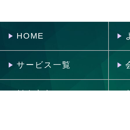
HOME
サービス一覧
料金案内
制作の流れ