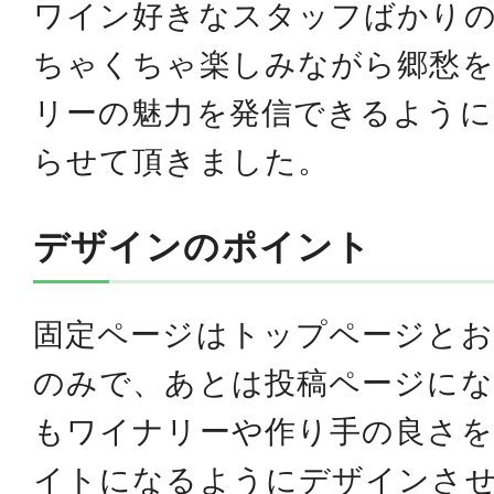
ワイン好きなスタッフばかり
ちゃくちゃ楽しみながら郷愁
リーの魅力を発信できるよう
らせて頂きました。
デザインのポイント
固定ページはトップページとお
のみで、あとは投稿ページにな
もワイナリーや作り手の良さ
イトになるようにデザインさ