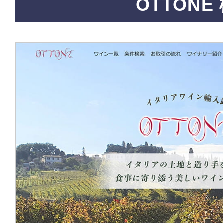
OTTONE