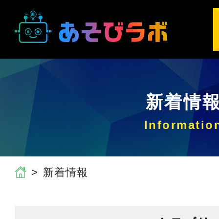
新着情
新着情報