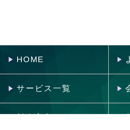
HOME
サービス一覧
料金案内