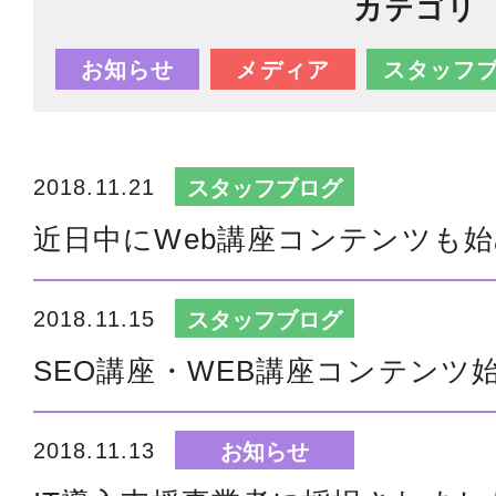
カテゴリ
お知らせ
メディア
スタッフ
2018.11.21
スタッフブログ
近日中にWeb講座コンテンツも
2018.11.15
スタッフブログ
SEO講座・WEB講座コンテンツ
2018.11.13
お知らせ