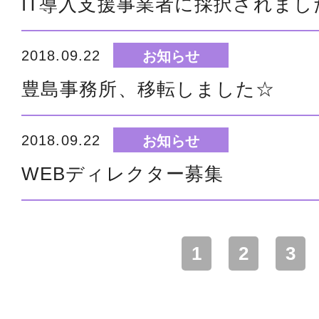
IT導入支援事業者に採択されまし
2018.09.22
お知らせ
豊島事務所、移転しました☆
2018.09.22
お知らせ
WEBディレクター募集
1
2
3