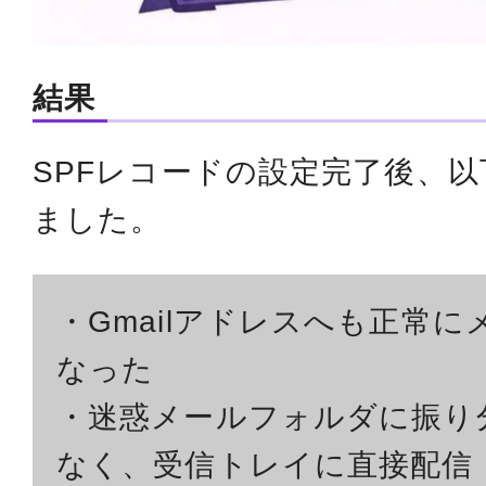
結果
SPFレコードの設定完了後、
ました。
・Gmailアドレスへも正常
なった
・迷惑メールフォルダに振り
なく、受信トレイに直接配信