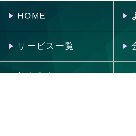
HOME
サービス一覧
料金案内
制作の流れ