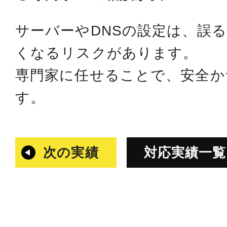
サーバーやDNSの設定は、誤
くなるリスクがあります。
専門家に任せることで、安全か
す。
次の実績
対応実績一覧