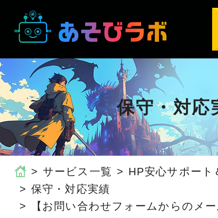
保守・対応
サービス一覧
HP安心サポート
保守・対応実績
【お問い合わせフォームからのメール