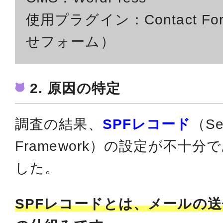
使用プラグイン：Contact F
せフォーム）
2. 原因の特定
調査の結果、
SPFレコード
（Sen
Framework）の設定が不十
した。
SPFレコードとは、メールの