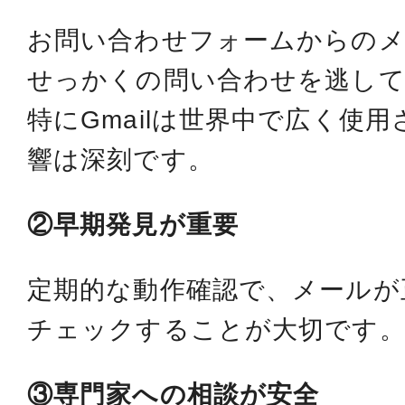
お問い合わせフォームからの
せっかくの問い合わせを逃し
特にGmailは世界中で広く使
響は深刻です。
②早期発見が重要
定期的な動作確認で、メールが
チェックすることが大切です
③専門家への相談が安全