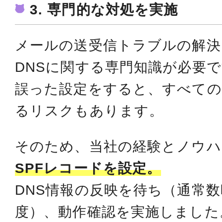
3. 専門的な対処を実施
メールの送受信トラブルの解決
DNSに関する専門知識が必要
誤った設定をすると、すべて
るリスクもあります。
そのため、当社の経験とノウハ
SPFレコードを設定。
DNS情報の反映を待ち（通常数
度）、動作確認を実施しました