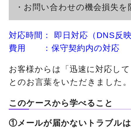
・お問い合わせの機会損失を
対応時間： 即日対応（DNS反
費用 ：保守契約内の対応
お客様からは「迅速に対応して
とのお言葉をいただきました
このケースから学べること
①メールが届かないトラブルは