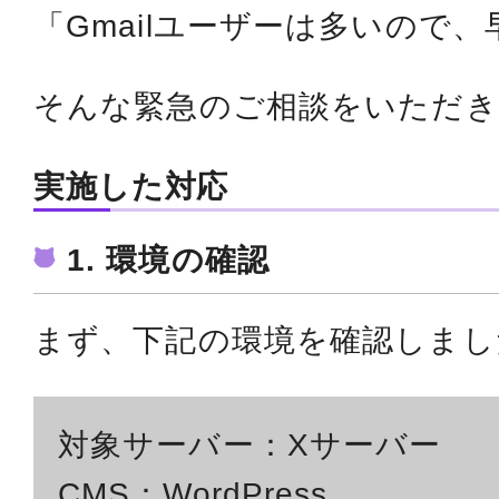
「Gmailユーザーは多いので
そんな緊急のご相談をいただき
実施した対応
1. 環境の確認
まず、下記の環境を確認しまし
対象サーバー：Xサーバー
CMS：WordPress