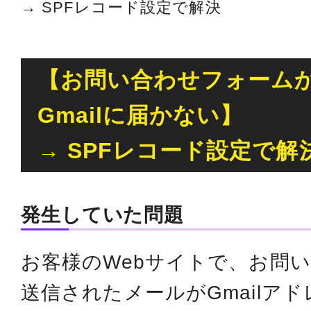
→ SPFレコード設定で解決
【お問い合わせフォーム
Gmailに届かない】
→ SPFレコード設定で解
発生していた問題
お客様のWebサイトで、お問
送信されたメールがGmailア