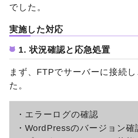
でした。
実施した対応
1. 状況確認と応急処置
まず、FTPでサーバーに接続
た。
・エラーログの確認
・WordPressのバージョン確