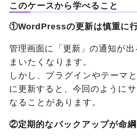
このケースから学べること
①WordPressの更新は慎重
管理画面に「更新」の通知が出
まいたくなります。
しかし、プラグインやテーマと
に更新すると、今回のようにサ
なることがあります。
②定期的なバックアップが命綱