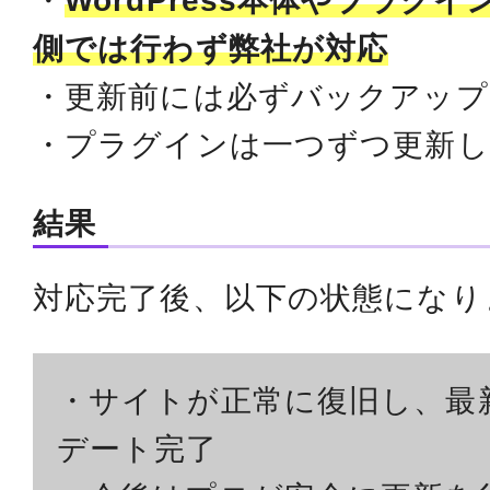
・
WordPress本体やプラグ
側では行わず弊社が対応
・更新前には必ずバックアップ
・プラグインは一つずつ更新し
結果
対応完了後、以下の状態になり
・サイトが正常に復旧し、最
デート完了