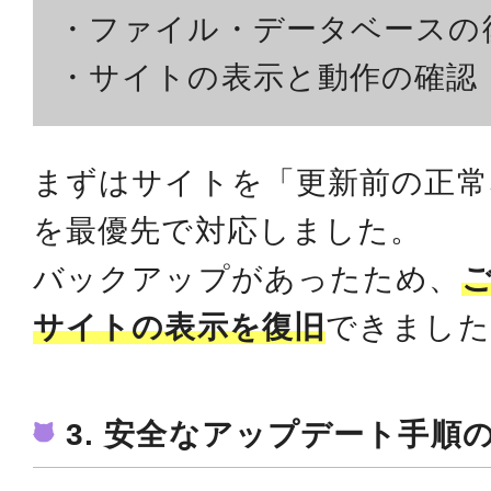
・ファイル・データベースの
・サイトの表示と動作の確認
まずはサイトを「更新前の正常
を最優先で対応しました。
バックアップがあったため、
サイトの表示を復旧
できました
3. 安全なアップデート手順