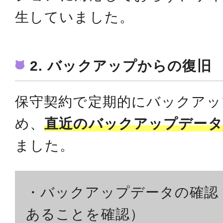
生していました。
2. バックアップからの復旧
保守契約で定期的にバックアッ
め、
直近のバックアップデータ
ました。
・バックアップデータの確認
あることを確認）