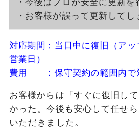
・今後はプロが安全に更新を
・お客様が誤って更新してし
対応期間：当日中に復旧（アッ
営業日）
費用 ：保守契約の範囲内で
お客様からは「すぐに復旧して
かった。今後も安心して任せら
いただきました。