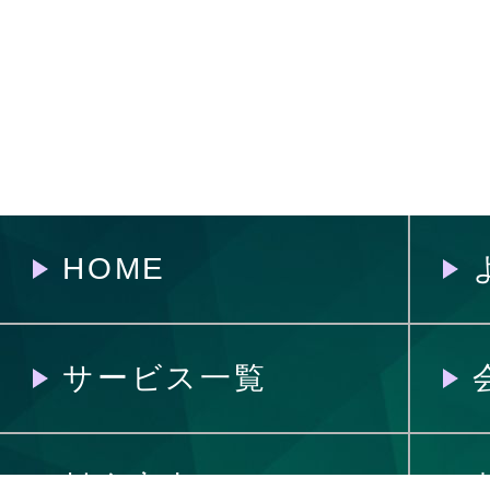
HOME
サービス一覧
料金案内