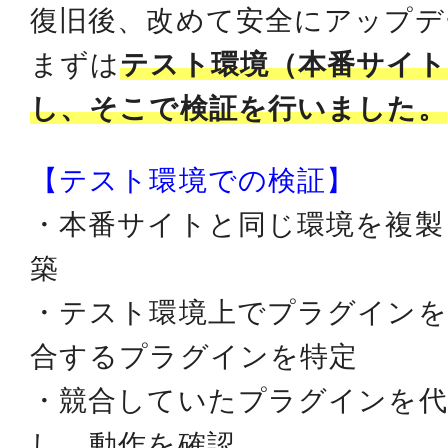
復旧後、改めて安全にアップデ
まずは
テスト環境（本番サイト
し、そこで検証を行いました。
【テスト環境での検証】
・本番サイトと同じ環境を複製
築
・テスト環境上でプラグインを
合するプラグインを特定
・競合していたプラグインを代
し、動作を確認