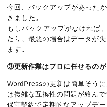
今回、バックアップがあったか
きました。
もしバックアップがなければ
たり、最悪の場合はデータが失
ます。
③更新作業はプロに任せるのが
WordPressの更新は簡単そ
は複雑な互換性の問題が絡んで
保守契約で定期的なアップデー