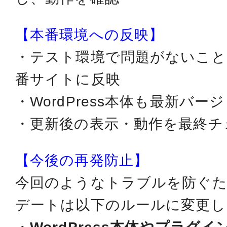
【本番環境への反映】
・テスト環境で問題がないこと
番サイトに反映
・WordPress本体も最新バ
・更新後の表示・動作を最終チ
【今後の再発防止】
今回のようなトラブルを防ぐた
デートは以下のルールに変更し