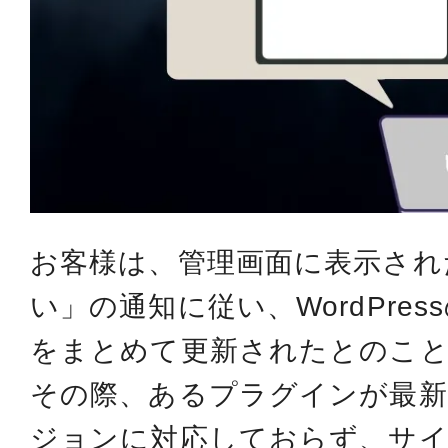
お客様は、管理画面に表示され
い」の通知に従い、WordPre
をまとめて更新されたとのこ
その際、あるプラグインが最新のW
ジョンに対応しておらず、サイ