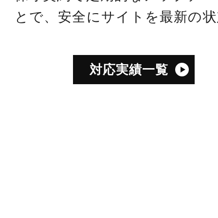
とで、安全にサイトを最新の状
対応実績一覧