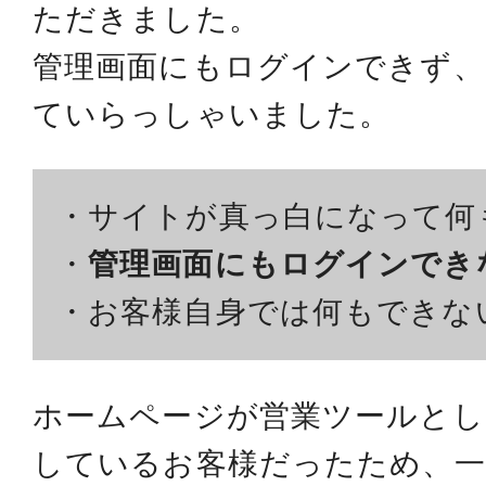
ただきました。
管理画面にもログインできず、
ていらっしゃいました。
・サイトが真っ白になって何
・
管理画面にもログインでき
・お客様自身では何もできな
ホームページが営業ツールとし
しているお客様だったため、一