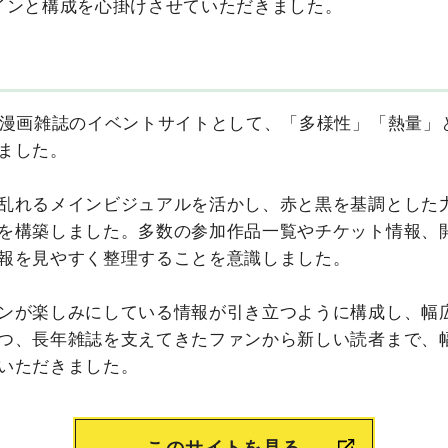
インと構成を心掛けさせていただきました。
気漫画雑誌のイベントサイトとして、「多様性」「熱量」
ました。
乱れるメインビジュアルを活かし、赤と黒を基調とした
を構築しました。多数の参加作品一覧やチケット情報、
報を見やすく整理することを意識しました。
ンが楽しみにしている情報が引き立つように構成し、幅
つ、長年雑誌を支えてきたファンから新しい読者まで、
いただきました。