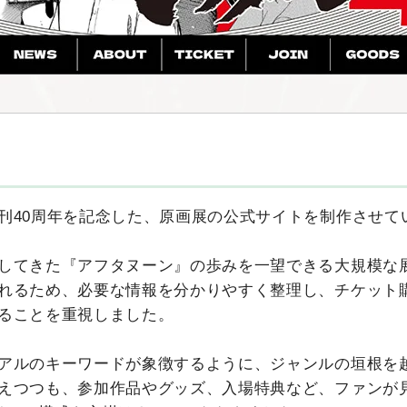
刊40周年を記念した、原画展の公式サイトを制作させて
してきた『アフタヌーン』の歩みを一望できる大規模な
れるため、必要な情報を分かりやすく整理し、チケット
ることを重視しました。
アルのキーワードが象徴するように、ジャンルの垣根を
えつつも、参加作品やグッズ、入場特典など、ファンが