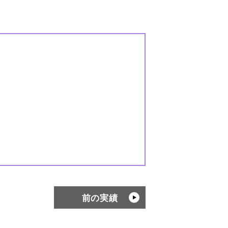
）
前の実績