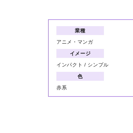
業種
アニメ・マンガ
イメージ
インパクト / シンプル
色
赤系