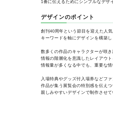
1番に伝えるためにシンプルなデザ
デザインのポイント
創刊40周年という節目を迎えた人
キーワードを軸にデザインを構築し
数多くの作品のキャラクターが咲き
情報の階層化を意識したレイアウト
情報量が多くなる中でも、重要な情
入場特典やグッズ付入場券などファ
作品が集う展覧会の特別感を伝えつ
親しみやすいデザインで制作させて