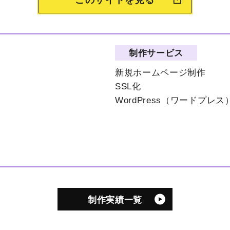
このサイトを見る
制作サービス
新規ホームページ制作
SSL化
WordPress（ワードプレス
制作実績一覧