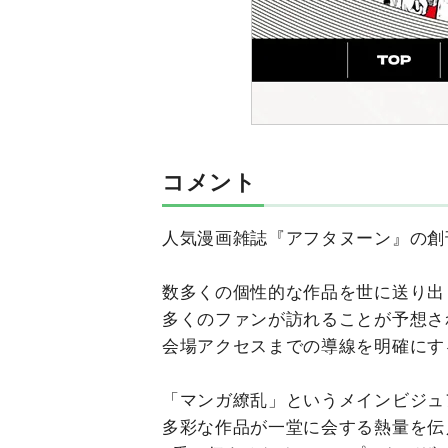
コメント
人気漫画雑誌『アフタヌーン』の創
数多くの個性的な作品を世に送り出
多くのファンが訪れることが予想さ
会場アクセスまでの導線を明確にす
「マンガ繚乱」というメインビジュ
多彩な作品が一堂に会する熱量を伝