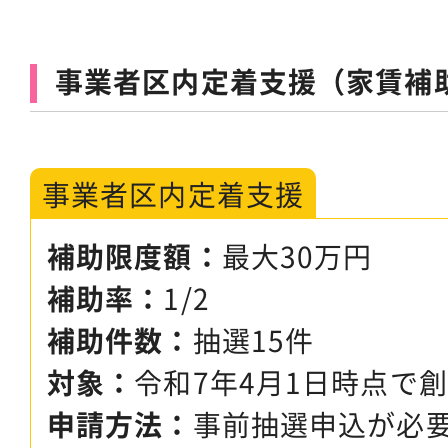
事業者区内定着支援（家賃補
事業者区内定着支援
補助限度額：
最大30万円
補助率：
1/2
補助件数：
抽選15件
対象：
令和7年4月1日時点で
申請方法：
事前抽選申込が必