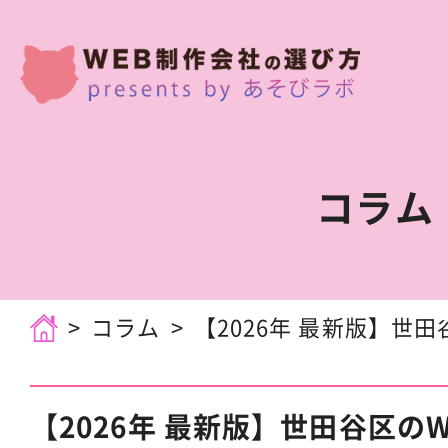
コラム
コラム
【2026年 最新版】世田谷
【2026年 最新版】世田谷区の