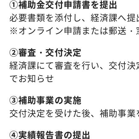
①補助金交付申請書を提出
必要書類を添付し、経済課へ提
※オンライン申請または郵送・
②審査・交付決定
経済課にて審査を行い、交付決
でお知らせ
③補助事業の実施
交付決定を受けた後、補助事業
④実績報告書の提出