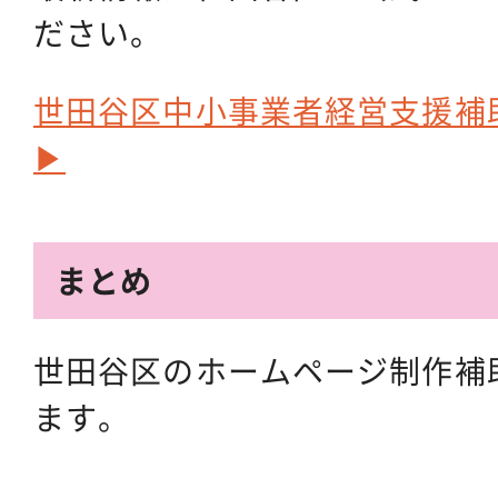
ださい。
世田谷区中小事業者経営支援補
▶
まとめ
世田谷区のホームページ制作補
ます。