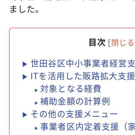
ました。
目次
[
閉じる
世田谷区中小事業者経営
ITを活用した販路拡大支
対象となる経費
補助金額の計算例
その他の支援メニュー
事業者区内定着支援（