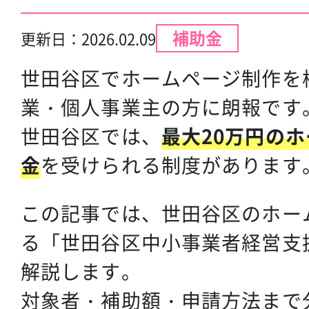
補助金
更新日：
2026.02.09
世田谷区でホームページ制作を
業・個人事業主の方に朗報です
世田谷区では、
最大20万円の
金
を受けられる制度があります
この記事では、世田谷区のホー
る「世田谷区中小事業者経営支
解説します。
対象者・補助額・申請方法まで