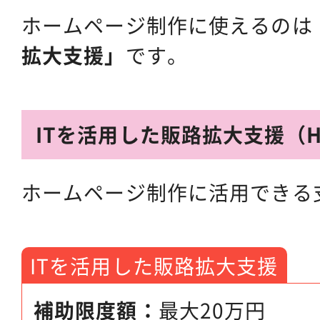
ホームページ制作に使えるのは
拡大支援」
です。
ITを活用した販路拡大支援（
ホームページ制作に活用できる
ITを活用した販路拡大支援
補助限度額：
最大20万円