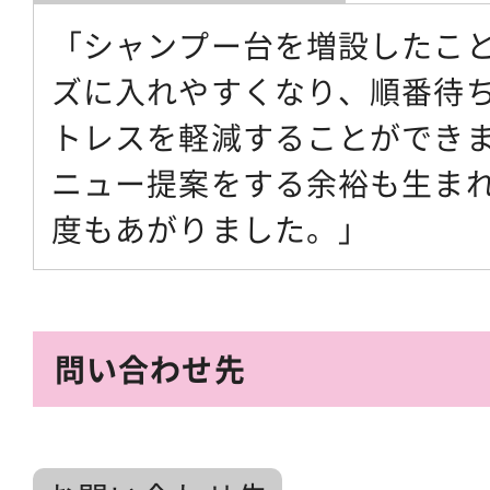
「シャンプー台を増設したこ
ズに入れやすくなり、順番待
トレスを軽減することができ
ニュー提案をする余裕も生ま
度もあがりました。」
問い合わせ先