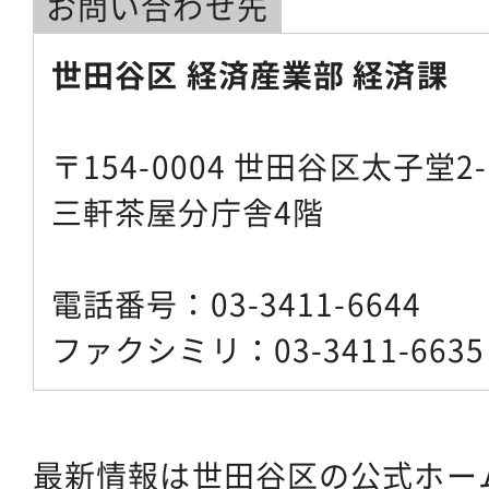
お問い合わせ先
世田谷区 経済産業部 経済課
〒154-0004 世田谷区太子堂2-
三軒茶屋分庁舎4階
電話番号：03-3411-6644
ファクシミリ：03-3411-6635
最新情報は世田谷区の公式ホー