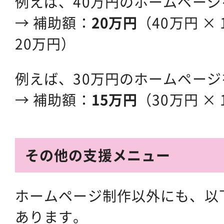
例えば、40万円のホームペー
→ 補助額：
20万円
（40万円 × 
20万円）
例えば、30万円のホームペー
→ 補助額：
15万円
（30万円 × 1
その他の支援メニュー
ホームページ制作以外にも、以
あります。