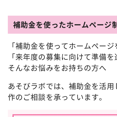
補助金を使ったホームページ
「補助金を使ってホームページ
「来年度の募集に向けて準備を
そんなお悩みをお持ちの方へ
あそびラボでは、補助金を活用
作のご相談を承っています。