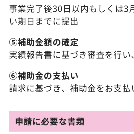
事業完了後30日以内もしくは3
い期日までに提出
⑤補助金額の確定
実績報告書に基づき審査を行い
⑥補助金の支払い
請求に基づき、補助金をお支払
申請に必要な書類