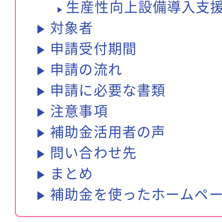
生産性向上設備導入支
対象者
申請受付期間
申請の流れ
申請に必要な書類
注意事項
補助金活用者の声
問い合わせ先
まとめ
補助金を使ったホームペ