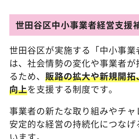
世田谷区中小事業者経営支援
世田谷区が実施する「中小事業
は、社会情勢の変化や事業者が
るため、
販路の拡大や新規開拓
向上
を支援する制度です。
事業者の新たな取り組みやチャ
安定的な経営の持続化につなげ
います。