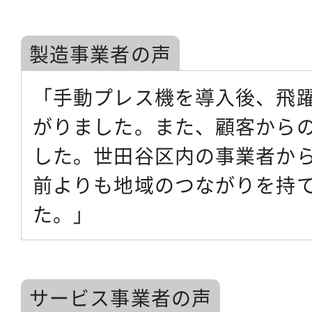
製造事業者の声
「手動プレス機を導入後、飛
がりました。また、顧客から
した。世田谷区内の事業者か
前よりも地域のつながりを持
た。」
サービス事業者の声