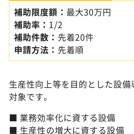
補助限度額：
最大30万円
補助率：
1/2
補助件数：
先着20件
申請方法：
先着順
生産性向上等を目的とした設備
対象です。
■ 業務効率化に資する設備
■ 生産性の増大に資する設備