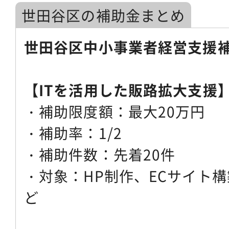
世田谷区の補助金まとめ
世田谷区中小事業者経営支援
【ITを活用した販路拡大支援
・補助限度額：最大20万円
・補助率：1/2
・補助件数：先着20件
・対象：HP制作、ECサイト構
ど