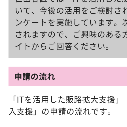
いて、今後の活用をご検討さ
ンケートを実施しています。
されますので、ご興味のある
イトからご回答ください。
申請の流れ
「ITを活用した販路拡大支援」
入支援」の申請の流れです。