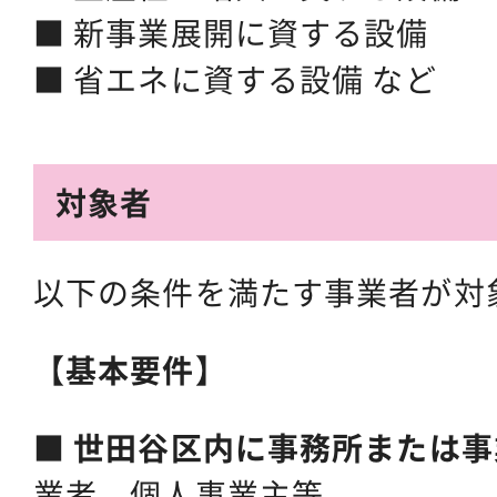
■ 新事業展開に資する設備
■ 省エネに資する設備 など
対象者
以下の条件を満たす事業者が対
【基本要件】
■
世田谷区内に事務所または事
業者、個人事業主等