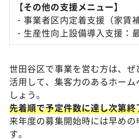
【その他の支援メニュー】
・事業者区内定着支援（家賃補
・生産性向上設備導入支援：最
世田谷区で事業を営む方は、ぜ
活用して、集客力のあるホーム
しょう。
先着順で予定件数に達し次第終
来年度の募集開始時には早めの
す。