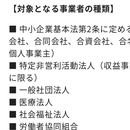
【対象となる事業者の種類】
■ 中小企業基本法第2条に定め
会社、合同会社、合資会社、合
個人事業主）
■ 特定非営利活動法人（収益
に限る）
■ 一般社団法人
■ 医療法人
■ 社会福祉法人
■ 労働者協同組合