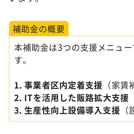
補助金の概要
本補助金は3つの支援メニュー
す。
1. 事業者区内定着支援
（家賃
2. ITを活用した販路拡大支援
3. 生産性向上設備導入支援
（