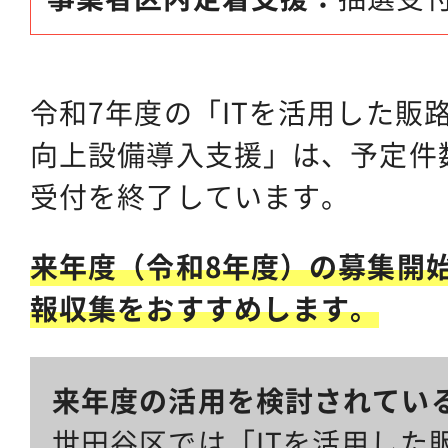
令和7年度の「ITを活用した販
向上設備導入支援」は、予定件
受付を終了しています。
来年度（令和8年度）の募集開
報収集をおすすめします。
来年度の活用を検討されてい
世田谷区では「ITを活用した