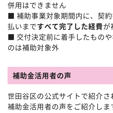
併用はできません
■ 補助事業対象期間内に、契
払いまで
すべて完了した経費
が
■ 交付決定前に着手したもの
のは補助対象外
補助金活用者の声
世田谷区の公式サイトで紹介さ
補助金活用者の声をご紹介しま