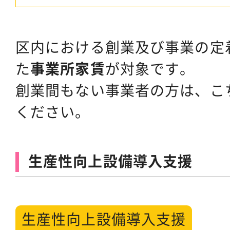
区内における創業及び事業の定
た
事業所家賃
が対象です。
創業間もない事業者の方は、こ
ください。
生産性向上設備導入支援
生産性向上設備導入支援