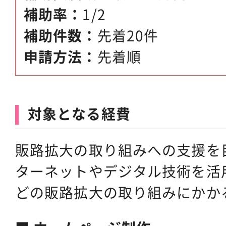
補助率：
1/2
補助件数：
先着20件
申請方法：
先着順
対象となる経費
販路拡大の取り組みへの支援を
ターネットやデジタル技術を活
どの販路拡大の取り組みにかか