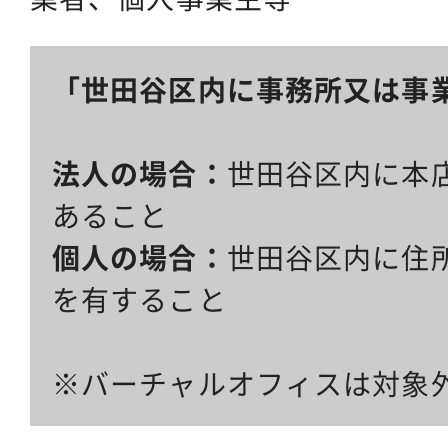
「世田谷区内に事務所又は事
法人の場合：
世田谷区内に本
あること
個人の場合：
世田谷区内に住
を有すること
※バーチャルオフィスは対象