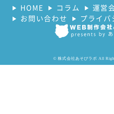
HOME
コラム
運営
お問い合わせ
プライバ
© 株式会社あそびラボ All Rights 