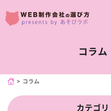
コラム
コラム
カテゴリ