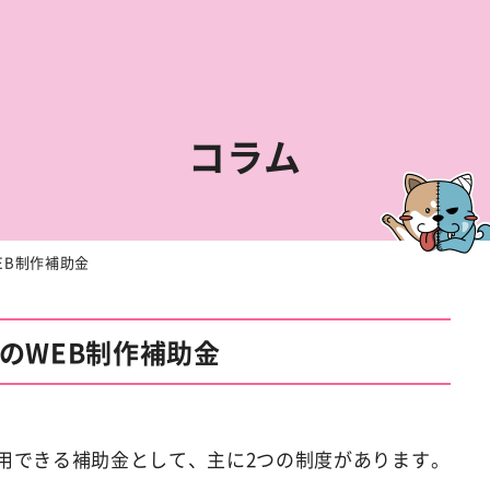
コラム
EB制作補助金
区のWEB制作補助金
用できる補助金として、主に2つの制度があります。