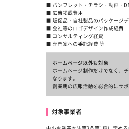
■ パンフレット・チラシ・動画・D
■ 広告掲載費用
■ 販促品・自社製品のパッケージ
■ 会社等のロゴデザイン作成経費
■ コンサルティング経費
■ 専門家への委託経費 等
ホームページ以外も対象
ホームページ制作だけでなく、チ
なります。
創業期の広報活動を総合的にサポ
対象事業者
中小企業基本法第2条第1項に定め