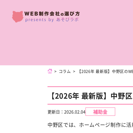
コラム
【2026年 最新版】中野区のW
【2026年 最新版】中野
補助金
更新日：
2026.02.04
中野区では、ホームページ制作に活