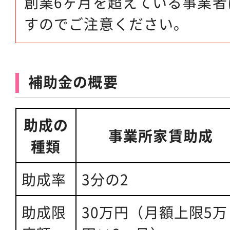
創業6ヶ月を超えている事業者
すのでご注意ください。
補助金の概要
助成の
事業所家賃助成
種類
助成率
3分の2
助成限
30万円（月額上限5万