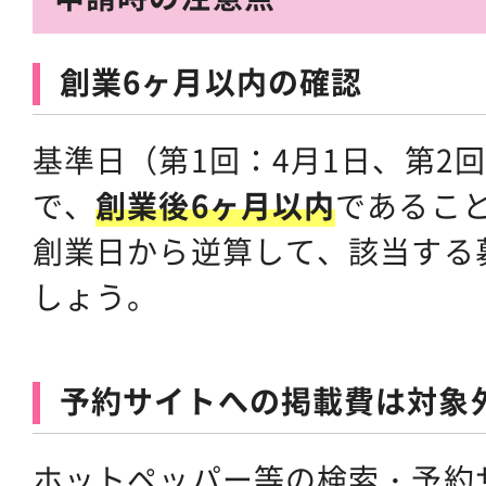
創業6ヶ月以内の確認
基準日（第1回：4月1日、第2回
で、
創業後6ヶ月以内
であるこ
創業日から逆算して、該当する
しょう。
予約サイトへの掲載費は対象
ホットペッパー等の検索・予約