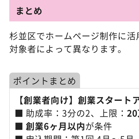
まとめ
杉並区でホームページ制作に活
対象者によって異なります。
ポイントまとめ
【創業者向け】創業スタート
■ 助成率：3分の2、上限：
2
■
創業6ヶ月以内
が条件