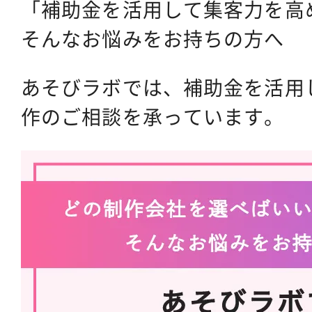
「補助金を活用して集客力を高
そんなお悩みをお持ちの方へ
あそびラボでは、補助金を活用
作のご相談を承っています。