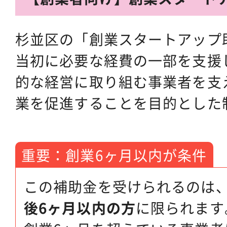
杉並区の「創業スタートアップ
当初に必要な経費の一部を支援
的な経営に取り組む事業者を支
業を促進することを目的とした
重要：創業6ヶ月以内が条件
この補助金を受けられるのは
後6ヶ月以内の方
に限られます