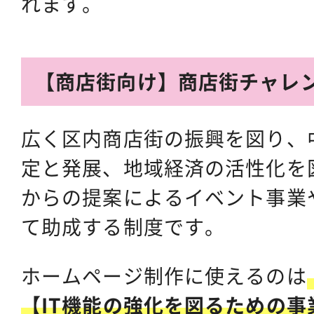
れます。
【商店街向け】商店街チャレ
広く区内商店街の振興を図り、
定と発展、地域経済の活性化を
からの提案によるイベント事業
て助成する制度です。
ホームページ制作に使えるのは
【IT機能の強化を図るための事