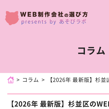
コラム
コラム
【2026年 最新版】杉並区
【2026年 最新版】杉並区のW