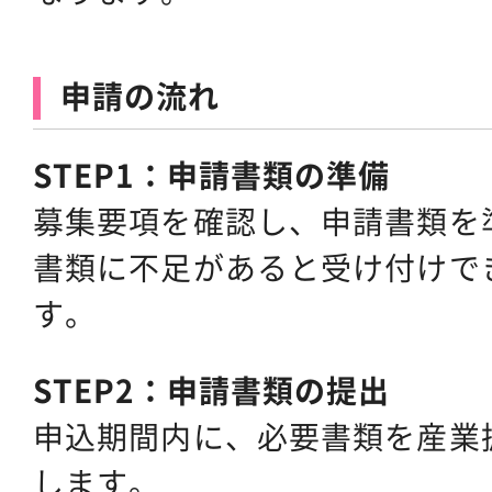
申請の流れ
STEP1：申請書類の準備
募集要項を確認し、申請書類を
書類に不足があると受け付けで
す。
STEP2：申請書類の提出
申込期間内に、必要書類を産業
します。