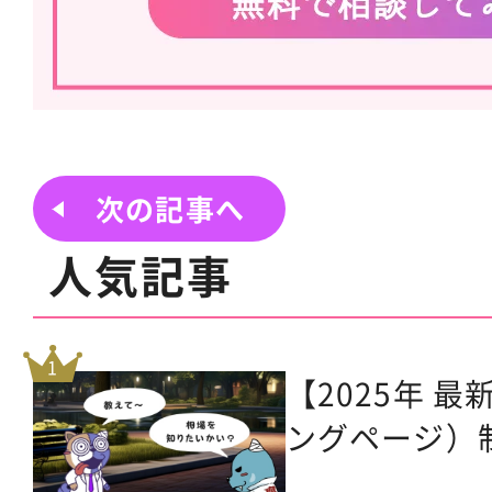
次の記事へ
人気記事
【2025年 
ングページ）