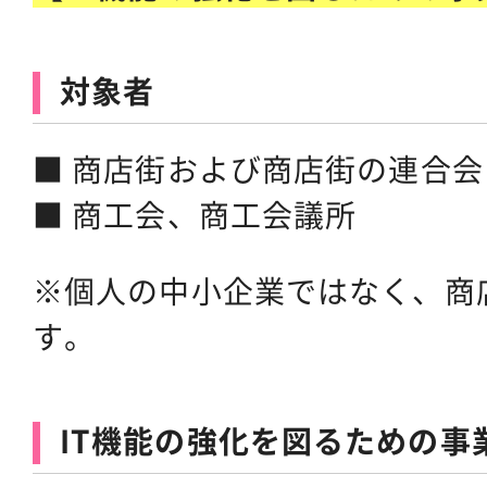
対象者
■ 商店街および商店街の連合会
■ 商工会、商工会議所
※個人の中小企業ではなく、商
す。
IT機能の強化を図るための事