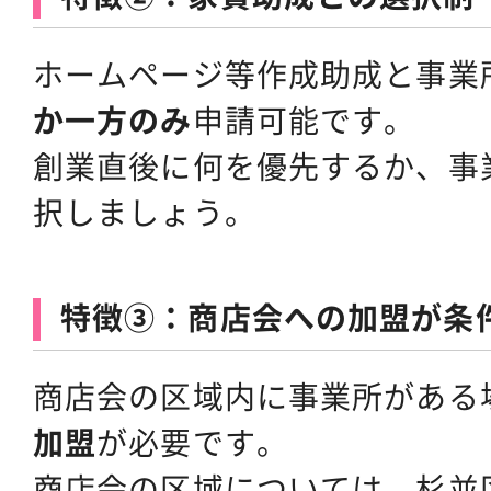
ホームページ等作成助成と事業
か一方のみ
申請可能です。
創業直後に何を優先するか、事
択しましょう。
特徴③：商店会への加盟が条
商店会の区域内に事業所がある
加盟
が必要です。
商店会の区域については、杉並