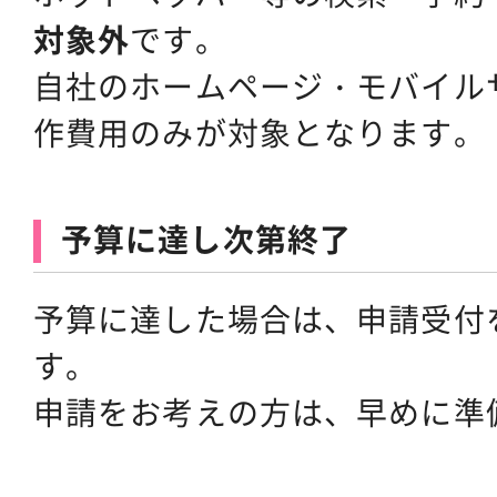
対象外
です。
自社のホームページ・モバイル
作費用のみが対象となります。
予算に達し次第終了
予算に達した場合は、申請受付
す。
申請をお考えの方は、早めに準