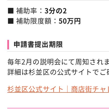
■ 補助率：
3分の2
■ 補助限度額：
50万円
申請書提出期限
毎年2月の説明会にて周知され
詳細は杉並区の公式サイトでご
杉並区公式サイト｜商店街チャ