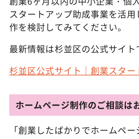
創業6ヶ月以内の中小企業・個
スタートアップ助成事業を活用
作を検討してみてください。
最新情報は杉並区の公式サイト
杉並区公式サイト｜創業スター
ホームページ制作のご相談は
「創業したばかりでホームペー