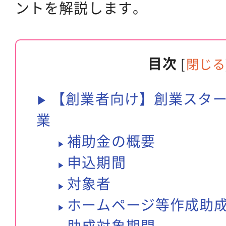
ントを解説します。
目次
[
閉じる
【創業者向け】創業スタ
業
補助金の概要
申込期間
対象者
ホームページ等作成助
助成対象期間