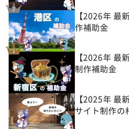
【2026年 
作補助金
【2026年 
制作補助金
【2025年 
サイト制作の