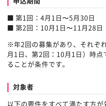
申込期間
■ 第1回：4月1日〜5月30日
■ 第2回：10月1日〜11月28日
※年2回の募集があり、それぞれ
月1日、第2回：10月1日）時
ることが条件です。
対象者
以下の要件をすべて満たす方が