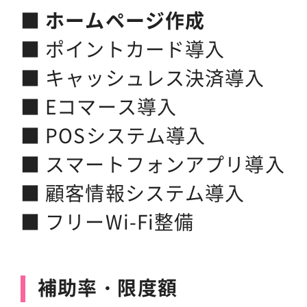
■
ホームページ作成
■ ポイントカード導入
■ キャッシュレス決済導入
■ Eコマース導入
■ POSシステム導入
■ スマートフォンアプリ導入
■ 顧客情報システム導入
■ フリーWi-Fi整備
補助率・限度額