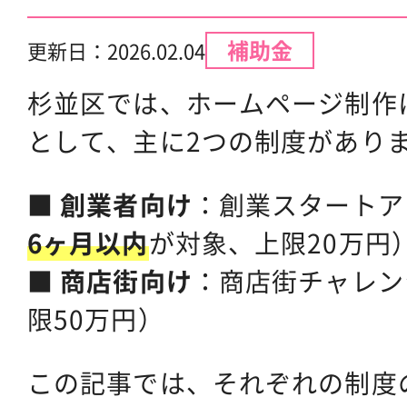
補助金
更新日：
2026.02.04
杉並区では、ホームページ制作
として、主に2つの制度があり
■
創業者向け
：創業スタートア
6ヶ月以内
が対象、上限20万円
■
商店街向け
：商店街チャレン
限50万円）
この記事では、それぞれの制度