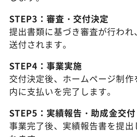
STEP3：審査・交付決定
提出書類に基づき審査が行われ
送付されます。
STEP4：事業実施
交付決定後、ホームページ制作
内に支払いを完了します。
STEP5：実績報告・助成金交付
事業完了後、実績報告書を提出